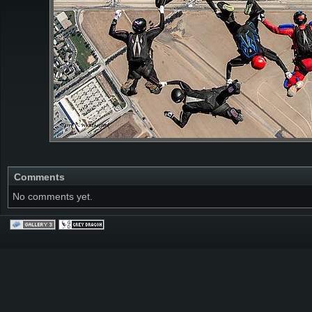
Comments
No comments yet.