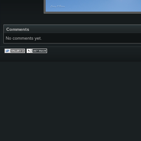
Comments
No comments yet.