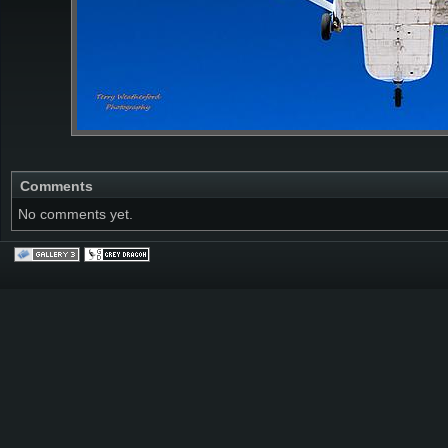
Comments
No comments yet.