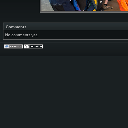
Comments
No comments yet.