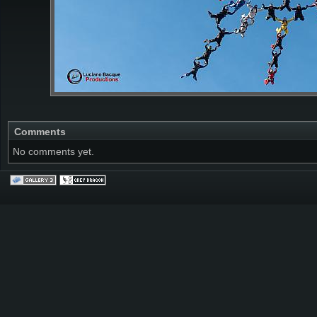
Comments
No comments yet.