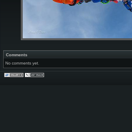
Comments
No comments yet.