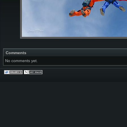
Comments
No comments yet.