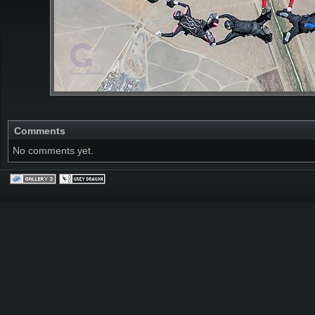
Comments
No comments yet.