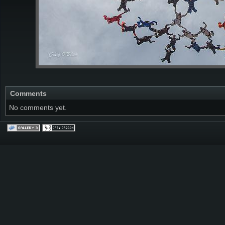
Comments
No comments yet.