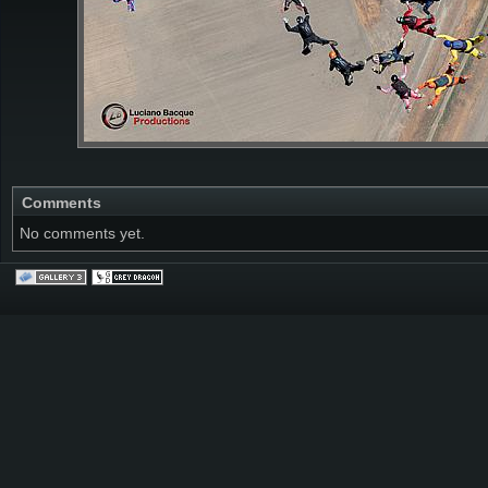
Comments
No comments yet.