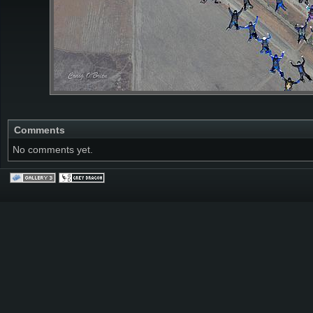
Comments
No comments yet.