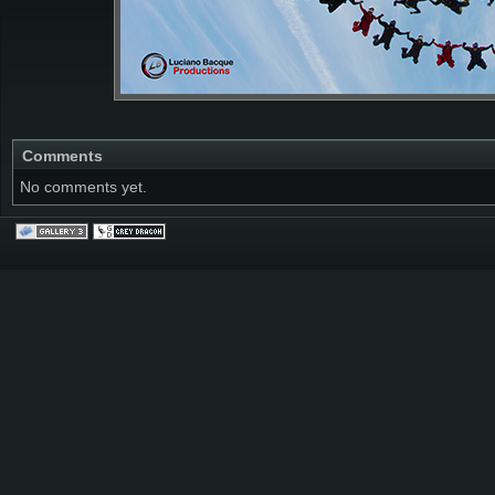
Comments
No comments yet.