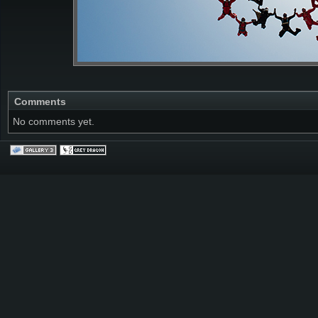
Comments
No comments yet.