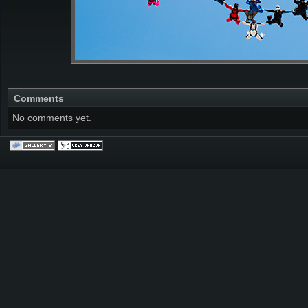
Comments
No comments yet.